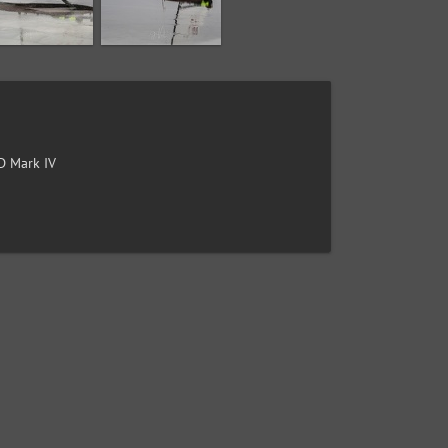
 Mark IV