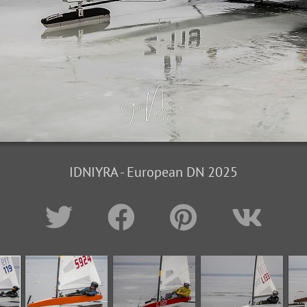
IDNIYRA - European DN 2025