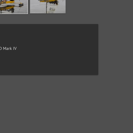
 Mark IV