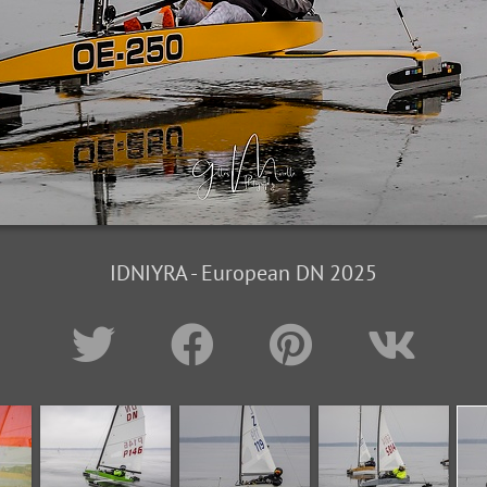
IDNIYRA - European DN 2025