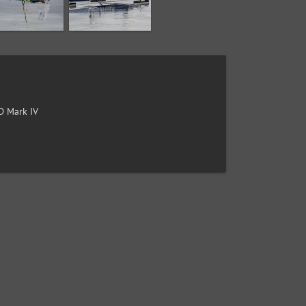
 Mark IV