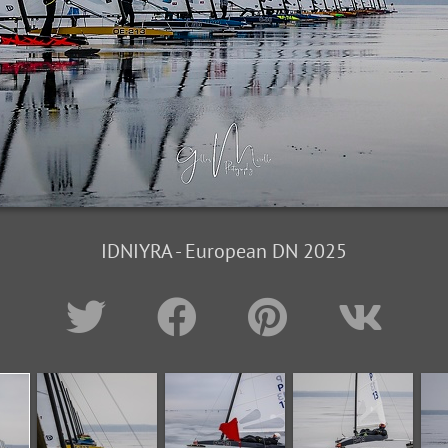
IDNIYRA - European DN 2025