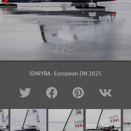
IDNIYRA - European DN 2025