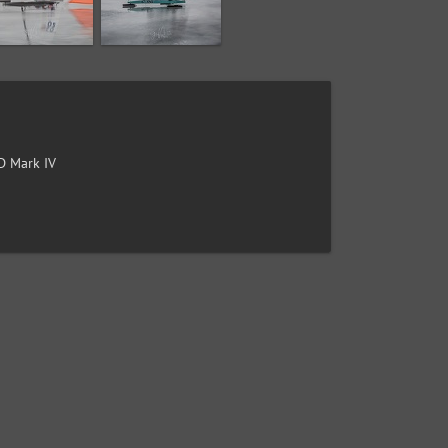
 Mark IV